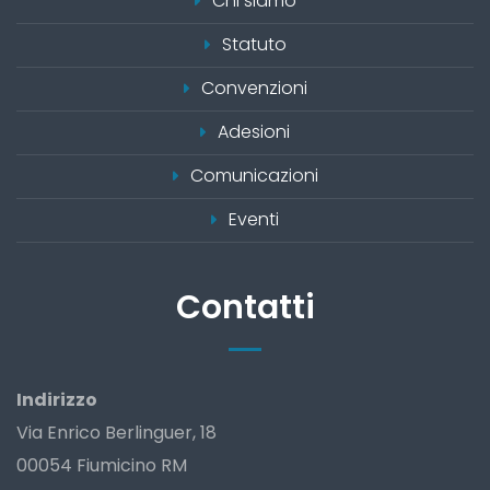
Chi siamo
Statuto
Convenzioni
Adesioni
Comunicazioni
Eventi
Contatti
Indirizzo
Via Enrico Berlinguer, 18
00054 Fiumicino RM