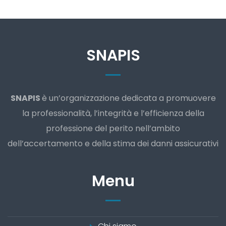
SNAPIS
SNAPIS
è un’organizzazione dedicata a promuovere
la professionalità, l’integrità e l’efficienza della
professione del perito nell’ambito
dell’accertamento e della stima dei danni assicurativi
Menu