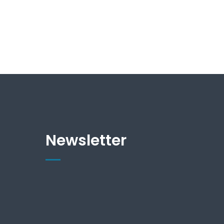
Newsletter