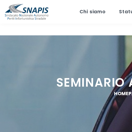
Chi siamo
Stat
SEMINARIO
HOMEP